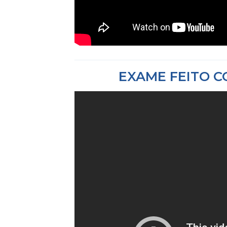
EXAME FEITO 