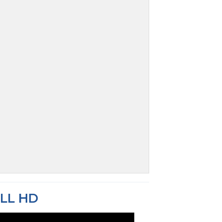
ULL HD