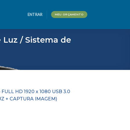
ENTRAR
MEU ORÇAMENTO
 Luz / Sistema de
 FULL HD 1920 x 1080 USB 3.0
UZ + CAPTURA IMAGEM)