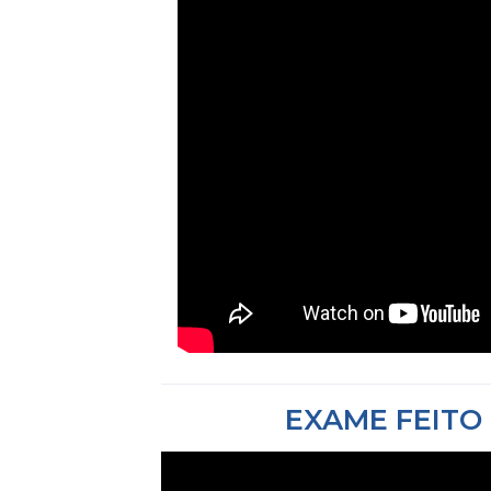
EXAME FEITO