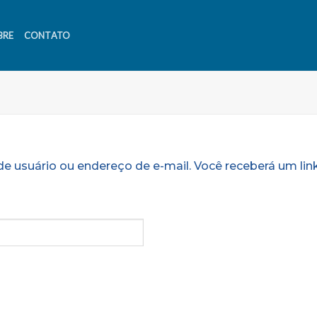
BRE
CONTATO
e usuário ou endereço de e-mail. Você receberá um link